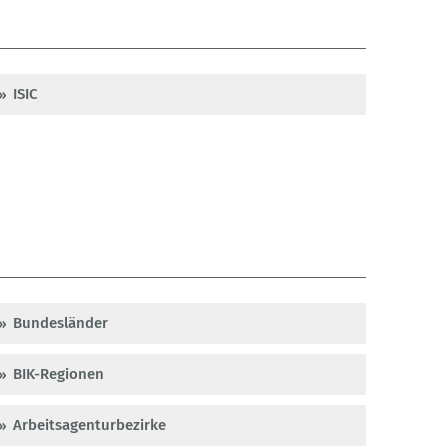
ISIC
Bundesländer
BIK-Regionen
Arbeitsagenturbezirke