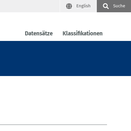
English
Suche
Datensätze
Klassifikationen