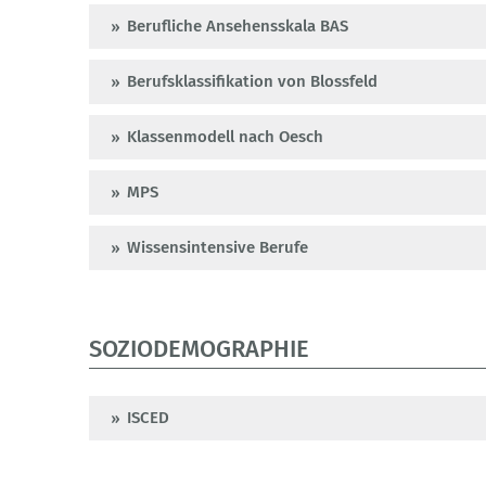
Berufliche Ansehensskala BAS
Berufsklassifikation von Blossfeld
Klassenmodell nach Oesch
MPS
Wissensintensive Berufe
SOZIODEMOGRAPHIE
ISCED