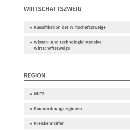
WIRTSCHAFTSZWEIG
Klassifikation der Wirtschaftszweige
Wissen- und technologieintensive
Wirtschaftszweige
REGION
NUTS
Raumordnungsregionen
Kreiskennziffer