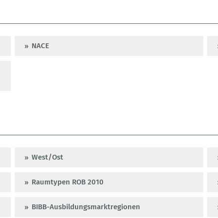
NACE
West/Ost
Raumtypen ROB 2010
BIBB-Ausbildungsmarktregionen