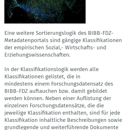
Eine weitere Sortierungslogik des BIBB-FDZ-
Metadatenportals sind gängige Klassifikationen
der empirischen Sozial,- Wirtschafts- und
Erziehungswissenschaften.
In der Klassifikationslogik werden alle
Klassifikationen gelistet, die in
mindestens einem Forschungsdatensatz des
BIBB-FDZ auftauchen bzw. damit gebildet
werden können. Neben einer Auflistung der
einzelnen Forschungsdatensätze, die die
jeweilige Klassifikation enthalten, sind für jede
Klassifikation inhaltliche Beschreibungen sowie
grundlegende und weiterführende Dokumente