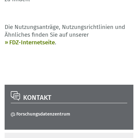
Die Nutzungsanträge, Nutzungsrichtlinien und
Ähnliches finden Sie auf unserer
FDZ-Internetseite
.
KONTAKT
Forschungsdatenzentrum