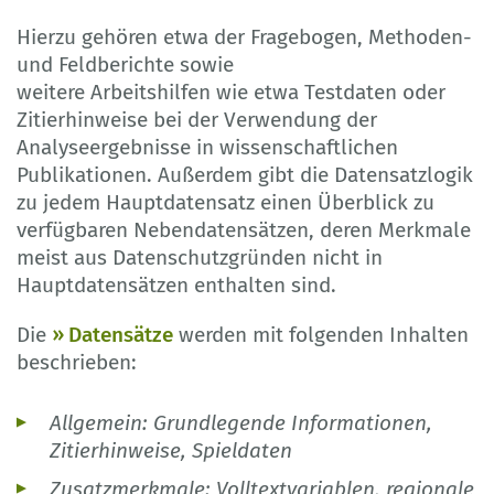
Hierzu gehören etwa der Fragebogen, Methoden-
und Feldberichte sowie
weitere Arbeitshilfen wie etwa Testdaten oder
Zitierhinweise bei der Verwendung der
Analyseergebnisse in wissenschaftlichen
Publikationen. Außerdem gibt die Datensatzlogik
zu jedem Hauptdatensatz einen Überblick zu
verfügbaren Nebendatensätzen, deren Merkmale
meist aus Datenschutzgründen nicht in
Hauptdatensätzen enthalten sind.
Die
Datensätze
werden mit folgenden Inhalten
beschrieben:
Allgemein: Grundlegende Informationen,
Zitierhinweise, Spieldaten
Zusatzmerkmale: Volltextvariablen, regionale