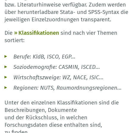
bzw. Literaturhinweise verfügbar. Zudem werden
über herunterladbare Stata- und SPSS-Syntax die
jeweiligen Einzelzuordnungen transparent.
Die
Klassifikationen
sind nach vier Themen
sortiert:
Berufe: KldB, ISCO, EGP...
Soziodemografie: CASMIN, ISCED...
Wirtschaftszweige: WZ, NACE, ISIC...
Regionen: NUTS, Raumordnungsregionen...
Unter den einzelnen Klassifikationen sind die
Beschreibungen, Dokumente
und der Rückschluss, in welchen
Forschungsdaten diese enthalten sind,
zu finden.