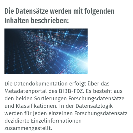
Die Datensätze werden mit folgenden
Inhalten beschrieben:
Die Datendokumentation erfolgt über das
Metadatenportal des BIBB-FDZ. Es besteht aus
den beiden Sortierungen Forschungsdatensätze
und Klassifikationen. In der Datensatzlogik
werden für jeden einzelnen Forschungsdatensatz
dezidierte Einzelinformationen
zusammengestellt.