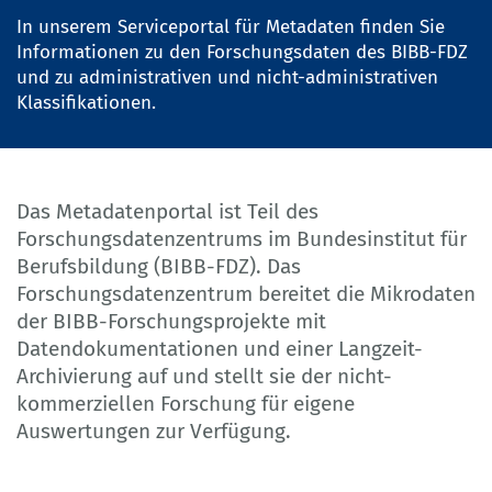
In unserem Serviceportal für Metadaten finden Sie
Informationen zu den
Forschungsdaten
des BIBB-FDZ
und zu administrativen und nicht-administrativen
Klassifikationen
.
Das Metadatenportal ist Teil des
Forschungsdatenzentrums im Bundesinstitut für
Berufsbildung (BIBB-FDZ). Das
Forschungsdatenzentrum bereitet die Mikrodaten
der BIBB-Forschungsprojekte mit
Datendokumentationen und einer Langzeit-
Archivierung auf und stellt sie der nicht-
kommerziellen Forschung für eigene
Auswertungen zur Verfügung.