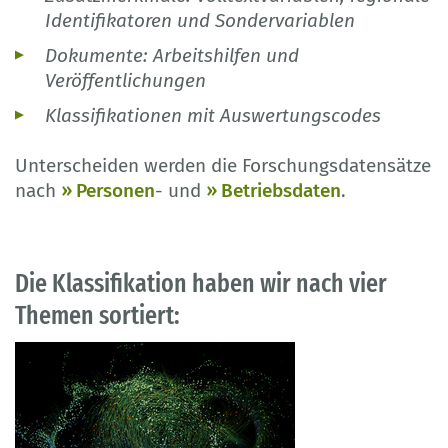
Identifikatoren und Sondervariablen
Dokumente: Arbeitshilfen und
Veröffentlichungen
Klassifikationen mit Auswertungscodes
Unterscheiden werden die Forschungsdatensätze
nach
Personen
- und
Betriebsdaten
.
Die Klassifikation haben wir nach vier
Themen sortiert: