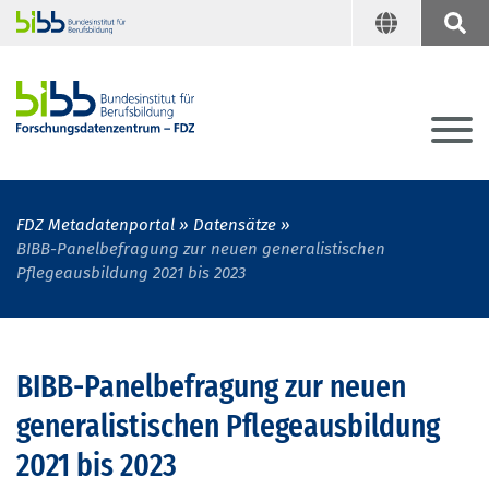
FDZ Metadatenportal
Datensätze
BIBB-Panelbefragung zur neuen generalistischen
Pflegeausbildung 2021 bis 2023
BIBB-Panelbefragung zur neuen
generalistischen Pflegeausbildung
2021 bis 2023