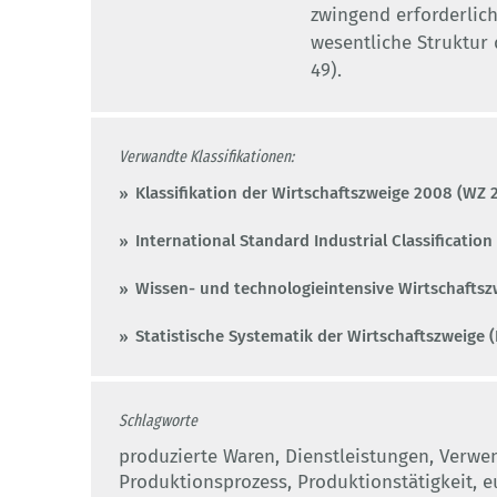
zwingend erforderlich
wesentliche Struktur 
49).
Verwandte Klassifikationen:
Klassifikation der Wirtschaftszweige 2008 (WZ 
International Standard Industrial Classification 
Wissen- und technologieintensive Wirtschaftsz
Statistische Systematik der Wirtschaftszweige (
Schlagworte
produzierte Waren, Dienstleistungen, Verw
Produktionsprozess, Produktionstätigkeit, 