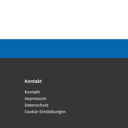
Kontakt
Kontakt
Impressum
Datenschutz
Cookie-Einstellungen