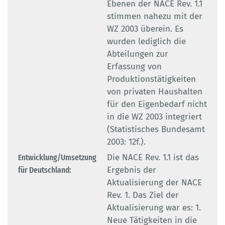
Ebenen der NACE Rev. 1.1
stimmen nahezu mit der
WZ 2003 überein. Es
wurden lediglich die
Abteilungen zur
Erfassung von
Produktionstätigkeiten
von privaten Haushalten
für den Eigenbedarf nicht
in die WZ 2003 integriert
(Statistisches Bundesamt
2003: 12f.).
Entwicklung/Umsetzung
Die NACE Rev. 1.1 ist das
für Deutschland:
Ergebnis der
Aktualisierung der NACE
Rev. 1. Das Ziel der
Aktualisierung war es: 1.
Neue Tätigkeiten in die