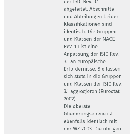
der ISIC Rev. 3.1
abgeleitet. Abschnitte
und Abteilungen beider
Klassifikationen sind
identisch. Die Gruppen
und Klassen der NACE
Rev. 1.1 ist eine
Anpassung der ISIC Rev.
3.1 an europäische
Erfordernisse. Sie lassen
sich stets in die Gruppen
und Klassen der ISIC Rev.
3.1 aggregieren (Eurostat
2002).
Die oberste
Gliederungsebene ist
ebenfalls identisch mit
der WZ 2003. Die übrigen