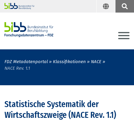
FDZ Metadatenportal
Klassifikationen
NACE
NACE Rev. 1.1
Statistische Systematik der
Wirtschaftszweige (NACE Rev. 1.1)