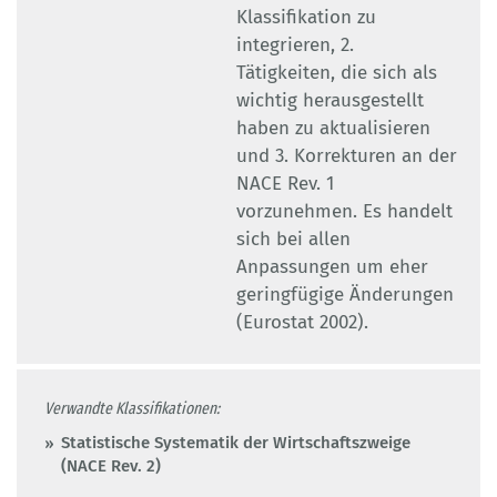
Klassifikation zu
integrieren, 2.
Tätigkeiten, die sich als
wichtig herausgestellt
haben zu aktualisieren
und 3. Korrekturen an der
NACE Rev. 1
vorzunehmen. Es handelt
sich bei allen
Anpassungen um eher
geringfügige Änderungen
(Eurostat 2002).
Verwandte Klassifikationen:
Statistische Systematik der Wirtschaftszweige
(NACE Rev. 2)