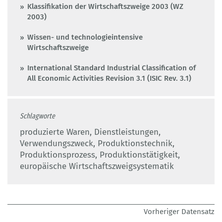
Klassifikation der Wirtschaftszweige 2003 (WZ
2003)
Wissen- und technologieintensive
Wirtschaftszweige
International Standard Industrial Classification of
All Economic Activities Revision 3.1 (ISIC Rev. 3.1)
Schlagworte
produzierte Waren, Dienstleistungen,
Verwendungszweck, Produktionstechnik,
Produktionsprozess, Produktionstätigkeit,
europäische Wirtschaftszweigsystematik
Vorheriger Datensatz