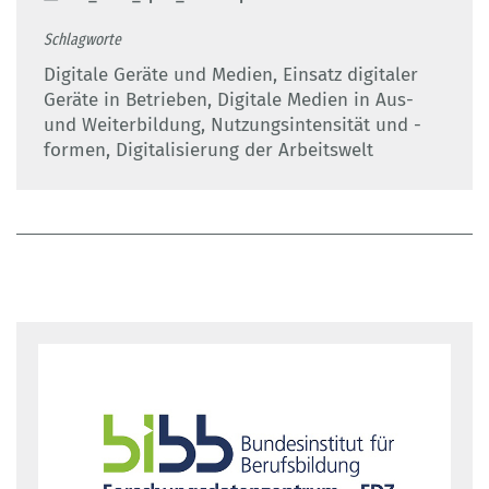
Schlagworte
Digitale Geräte und Medien, Einsatz digitaler
Geräte in Betrieben, Digitale Medien in Aus-
und Weiterbildung, Nutzungsintensität und -
formen, Digitalisierung der Arbeitswelt