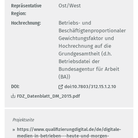
Repräsentative
Ost/West
Region:
Hochrechnung:
Betriebs- und
Beschäftigtenproportionaler
Gewichtungsfaktor und
Hochrechnung auf die
Grundgesamtheit (d.h.
Betriebsdatei der
Bundesagentur für Arbeit
(BA))
DOI:
doi:10.7803/312.15.1.2.10
FDZ_Datenblatt_DM_2015.pdf
Projektseite
https://www.qualifizierungdigital.de/de/digitale-
medien-in-betrieben---heute-und-morgen-