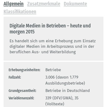
Allgemein
Zusatzmerkmale
Dokumente
Klassifikationen
Digitale Medien in Betrieben – heute und
morgen 2015
Es handelt sich um eine Erhebung zum Einsatz
digitaler Medien im Arbeitsprozess und in der
beruflichen Aus- und Weiterbildung
Erhebungseinheiten:
Betriebe
Fallzahl:
3.006 (davon 1.779
Ausbildungsbetriebe)
Grundgesamtheit:
Betriebe in Deutschland
Variablenanzahl:
339 (DFV/GWA), 35
(Volltexte)