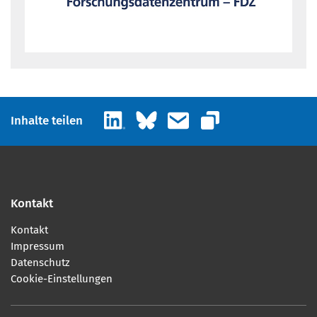
LinkedIn
Bluesky
E-Mail
Inhalte teilen
Link kopieren
Kontakt
Kontakt
Impressum
Datenschutz
Cookie-Einstellungen