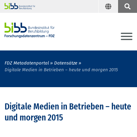
FDZ Metadatenportal
Datensätze
Digitale Medien in Betrieben – heute und morgen 2015
Digitale Medien in Betrieben – heute
und morgen 2015